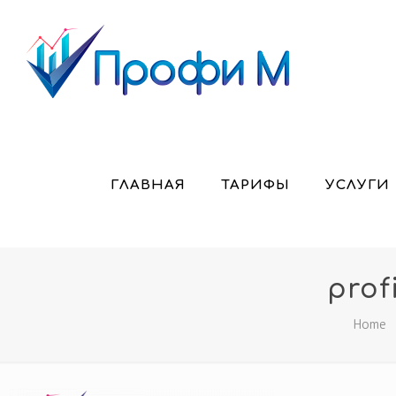
ГЛАВНАЯ
ТАРИФЫ
УСЛУГИ
prof
Home