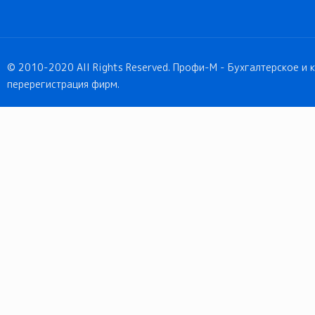
© 2010-2020 All Rights Reserved. Профи-М - Бухгалтерское и
перерегистрация фирм.